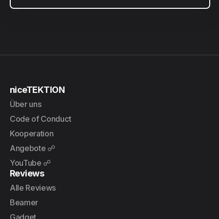
niceTEKTION
Über uns
Code of Conduct
Kooperation
Angebote ☍
YouTube ☍
Reviews
Alle Reviews
Beamer
Gadget