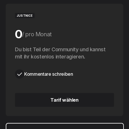
JUSTNICE
0
pro Monat
0
Du bist Teil der Community und kannst
pro Jahr
mit ihr kostenlos interagieren.
Kommentare schreiben
Tarif wählen
Tarif wählen