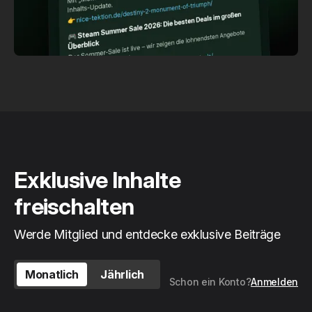
Exklusive Inhalte
freischalten
Werde Mitglied und entdecke exklusive Beiträge
Monatlich
Jährlich
Schon ein Konto?
Anmelden