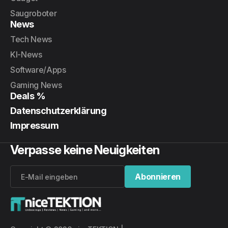
Saugroboter
News
Tech News
KI-News
Software/Apps
Gaming News
Deals %
Datenschutzerklärung
Impressum
Verpasse keine Neuigkeiten
Abonnieren
Abonnieren