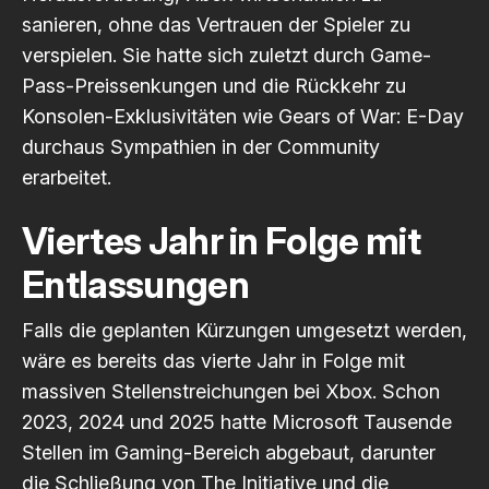
sanieren, ohne das Vertrauen der Spieler zu
verspielen. Sie hatte sich zuletzt durch Game-
Pass-Preissenkungen und die Rückkehr zu
Konsolen-Exklusivitäten wie Gears of War: E-Day
durchaus Sympathien in der Community
erarbeitet.
Viertes Jahr in Folge mit
Entlassungen
Falls die geplanten Kürzungen umgesetzt werden,
wäre es bereits das vierte Jahr in Folge mit
massiven Stellenstreichungen bei Xbox. Schon
2023, 2024 und 2025 hatte Microsoft Tausende
Stellen im Gaming-Bereich abgebaut, darunter
die Schließung von The Initiative und die