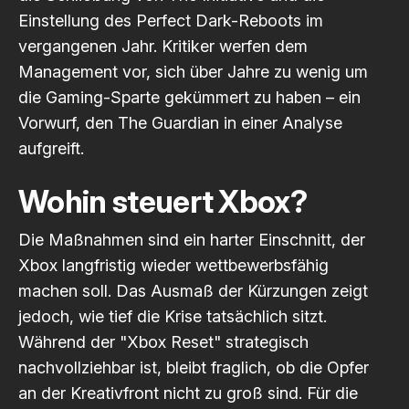
Einstellung des Perfect Dark-Reboots im
vergangenen Jahr. Kritiker werfen dem
Management vor, sich über Jahre zu wenig um
die Gaming-Sparte gekümmert zu haben – ein
Vorwurf, den
The Guardian
in einer Analyse
aufgreift.
Wohin steuert Xbox?
Die Maßnahmen sind ein harter Einschnitt, der
Xbox langfristig wieder wettbewerbsfähig
machen soll. Das Ausmaß der Kürzungen zeigt
jedoch, wie tief die Krise tatsächlich sitzt.
Während der "Xbox Reset" strategisch
nachvollziehbar ist, bleibt fraglich, ob die Opfer
an der Kreativfront nicht zu groß sind. Für die