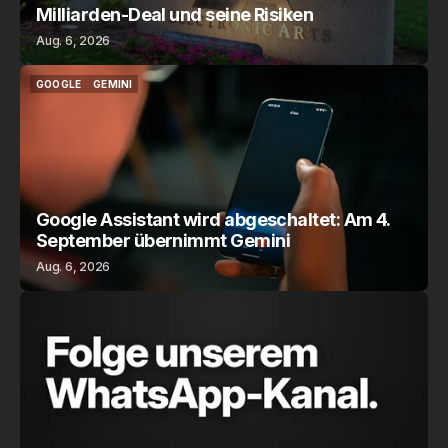
Milliarden-Deal und seine Risiken
Aug. 6, 2026
GOOGLE
GEMINI
GOOGLE
GEMINI
Google Assistant wird abgeschaltet: Am 4.
September übernimmt Gemini
Aug. 6, 2026