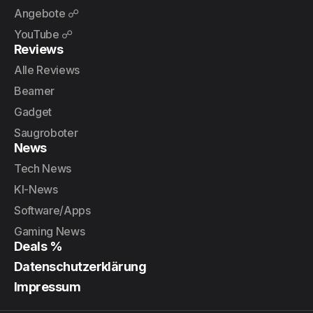
Angebote ☍
YouTube ☍
Reviews
Alle Reviews
Beamer
Gadget
Saugroboter
News
Tech News
KI-News
Software/Apps
Gaming News
Deals %
Datenschutzerklärung
Impressum