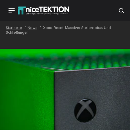
Startseite
News
Xbox-Reset: Massiver Stellenabbau Und
Schließungen