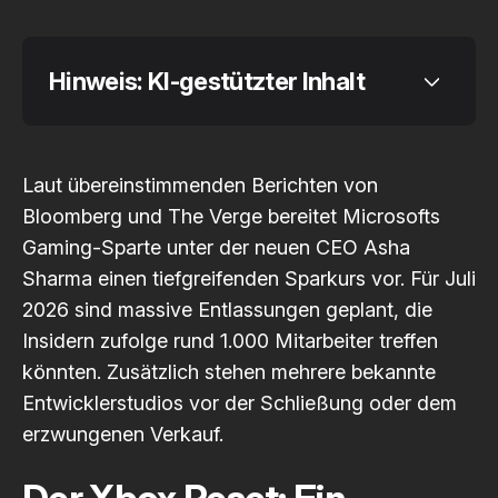
Hinweis: KI-gestützter Inhalt
Laut übereinstimmenden Berichten von
Code 
Bloomberg
und
The Verge
bereitet Microsofts
of Conduct
Gaming-Sparte unter der neuen CEO Asha
Sharma einen tiefgreifenden Sparkurs vor. Für Juli
2026 sind massive Entlassungen geplant, die
Insidern zufolge rund 1.000 Mitarbeiter treffen
könnten. Zusätzlich stehen mehrere bekannte
Entwicklerstudios vor der Schließung oder dem
erzwungenen Verkauf.