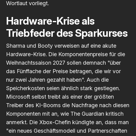
Wortlaut vorliegt.
Hardware-Krise als
Triebfeder des Sparkurses
Sharma und Booty verweisen auf eine akute
Hardware-Krise. Die Komponentenpreise für die
Weihnachtssaison 2027 sollen demnach "über
das Fünffache der Preise betragen, die wir vor
nur zwei Jahren gezahlt haben". Auch die
Speicherkosten seien ähnlich stark gestiegen.
Microsoft selbst treibt als einer der größten
Treiber des KI-Booms die Nachfrage nach diesen
Komponenten mit an, wie
The Guardian
kritisch
anmerkt. Die Xbox-Chefin kündigte an, dass man
"ein neues Geschäftsmodell und Partnerschaften