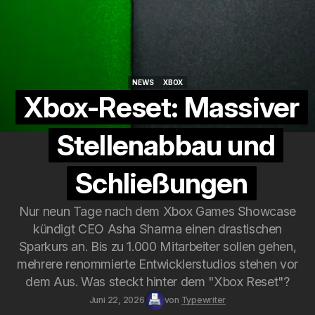
NEWS
XBOX
NEWS
XBOX
Xbox-Reset: Massiver
Stellenabbau und
Schließungen
Nur neun Tage nach dem Xbox Games Showcase
kündigt CEO Asha Sharma einen drastischen
Sparkurs an. Bis zu 1.000 Mitarbeiter sollen gehen,
mehrere renommierte Entwicklerstudios stehen vor
dem Aus. Was steckt hinter dem "Xbox Reset"?
Juni 22, 2026
von
Typewriter