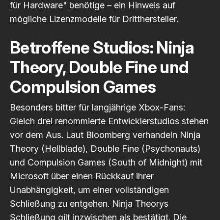
für Hardware" benötige – ein Hinweis auf
mögliche Lizenzmodelle für Dritthersteller.
Betroffene Studios: Ninja
Theory, Double Fine und
Compulsion Games
Besonders bitter für langjährige Xbox-Fans:
Gleich drei renommierte Entwicklerstudios stehen
vor dem Aus. Laut
Bloomberg
verhandeln Ninja
Theory (Hellblade), Double Fine (Psychonauts)
und Compulsion Games (South of Midnight) mit
Microsoft über einen Rückkauf ihrer
Unabhängigkeit, um einer vollständigen
Schließung zu entgehen. Ninja Theorys
Schließung gilt inzwischen als bestätigt. Die