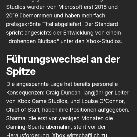
Studios wurden von Microsoft erst 2018 und
2019 übernommen und haben mehrfach
preisgekrönte Titel abgeliefert.
Der Standard
spricht angesichts der Entwicklung von einem
"drohenden Blutbad" unter den Xbox-Studios.
Führungswechsel an der
Spitze
Die angespannte Lage hat bereits personelle
Konsequenzen: Craig Duncan, langjähriger Leiter
von Xbox Game Studios, und Louise O'Connor,
Chief of Staff, haben ihre Positionen aufgegeben.
Sharma, die erst vor wenigen Monaten die
Gaming-Sparte übernahm, steht vor der
Herausforderung, Xbox wirtschaftlich zu