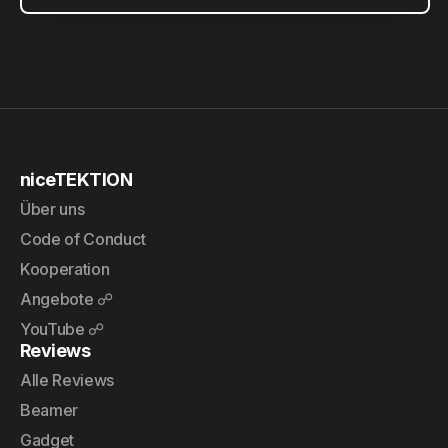
niceTEKTION
Über uns
Code of Conduct
Kooperation
Angebote ☍
YouTube ☍
Reviews
Alle Reviews
Beamer
Gadget