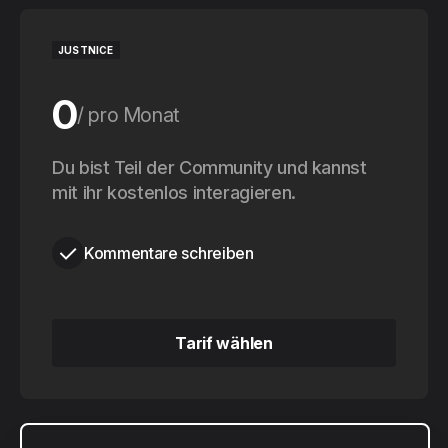
JUSTNICE
0
pro Monat
0
Du bist Teil der Community und kannst
pro Jahr
mit ihr kostenlos interagieren.
Kommentare schreiben
Tarif wählen
Tarif wählen