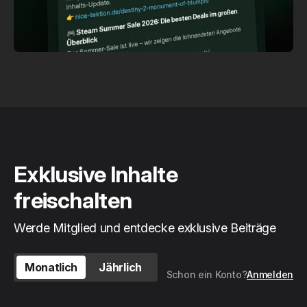
Exklusive Inhalte
freischalten
Werde Mitglied und entdecke exklusive Beiträge
Monatlich
Jährlich
Schon ein Konto?
Anmelden