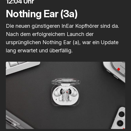
12:04 Uhr
Nothing Ear (3a)
Die neuen günstigeren InEar Kopfhörer sind da.
Nach dem erfolgreichem Launch der
ursprünglichen Nothing Ear (a), war ein Update
lang erwartet und überfällig.