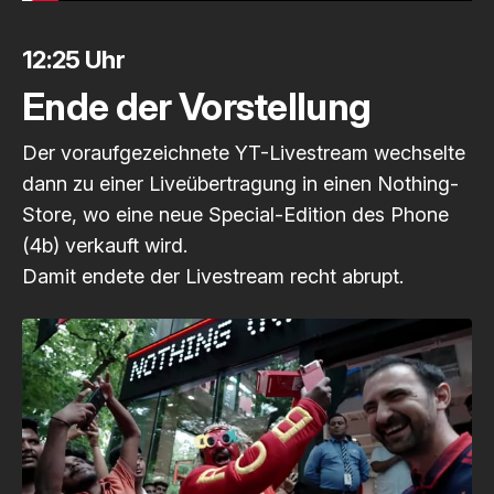
12:25 Uhr
Ende der Vorstellung
Der voraufgezeichnete YT-Livestream wechselte
dann zu einer Liveübertragung in einen Nothing-
Store, wo eine neue Special-Edition des Phone
(4b) verkauft wird.
Damit endete der Livestream recht abrupt.