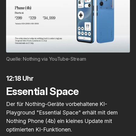
Quelle: 
Nothing via YouTube-Stream
12:18 Uhr
Essential Space
Der für Nothing-Geräte vorbehaltene KI-
Playground "Essential Space" erhält mit dem
Nothing Phone (4b) ein kleines Update mit
optimierten KI-Funktionen.