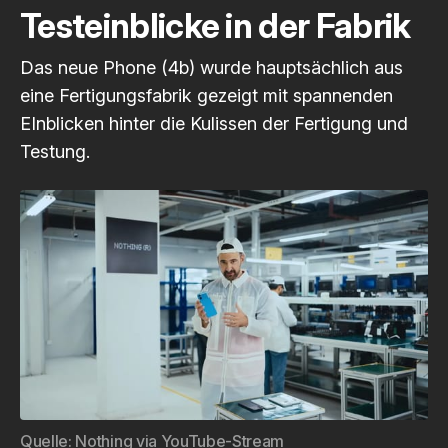
Testeinblicke in der Fabrik
Das neue Phone (4b) wurde hauptsächlich aus
eine Fertigungsfabrik gezeigt mit spannenden
EInblicken hinter die Kulissen der Fertigung und
Testung.
Quelle: 
Nothing via YouTube-Stream