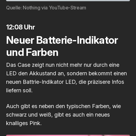
Quelle: 
Nothing via YouTube-Stream
12:08 Uhr
Neuer Batterie-Indikator
und Farben
Das Case zeigt nun nicht mehr nur durch eine
LED den Akkustand an, sondern bekommt einen
neuen Battrie-Indikator LED, die präzisere Infos
liefern soll.
Auch gibt es neben den typischen Farben, wie
schwarz und weiß, gibt es auch ein neues
knalliges Pink.