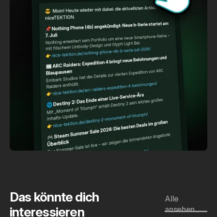
Das könnte dich
Alle
interessieren
ansehen