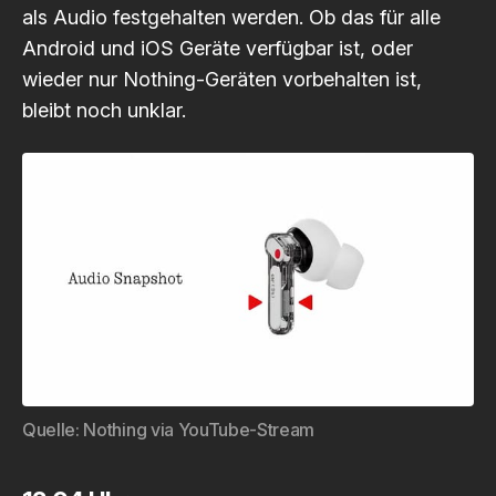
als Audio festgehalten werden. Ob das für alle
Android und iOS Geräte verfügbar ist, oder
wieder nur Nothing-Geräten vorbehalten ist,
bleibt noch unklar.
Quelle: 
Nothing via YouTube-Stream