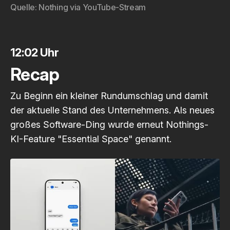
Quelle: 
Nothing via YouTube-Stream
12:02 Uhr
Recap
Zu Beginn ein kleiner Rundumschlag und damit
der aktuelle Stand des Unternehmens. Als neues
großes Software-Ding wurde erneut Nothings-
KI-Feature "Essential Space" genannt.