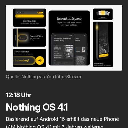
Quelle: 
Nothing via YouTube-Stream
12:18 Uhr
Nothing OS 4.1
Basierend auf Android 16 erhält das neue Phone
(4b) Nothing OS 4.1 mit 3 Jahren weiteren