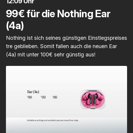
12:09 Uhr
99€ für die Nothing Ear
(4a)
Nothing ist sich seines günstigen Einstiegspreises
tre geblieben. Somit fallen auch die neuen Ear
(4a) mit unter 100€ sehr günstig aus!