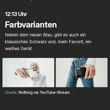
12:13 Uhr
Farbvarianten
Neben dem neuen Blau, gibt es auch ein
klassisches Schwarz und, mein Favorit, ein
weißes Gerät.
Quelle: 
Nothing via YouTube-Stream