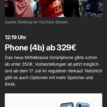
Quelle: 
Nothing via YouTube-Stream
12:19 Uhr
Phone (4b) ab 329€
Das neue Mittelklasse Smartphone gibts schon
ab unter 350€. Vorbestellungen ab jetzt möglich
und ab dem 17 Juli im regulären Verkauf. Natürlich
gibt es auch Optionen mit mehr Speicher und
RAM.