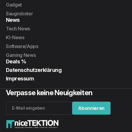
Gadget
Saugroboter
News
Tech News
KI-News
Software/Apps
Gaming News
Deals %
Datenschutzerklärung
Impressum
Verpasse keine Neuigkeiten
Abonnieren
Abonnieren