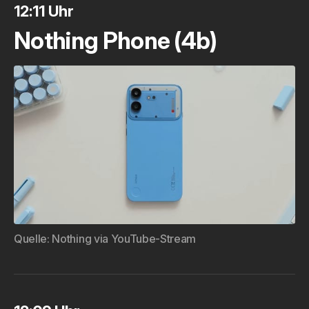
12:11 Uhr
Nothing Phone (4b)
Quelle: 
Nothing via YouTube-Stream