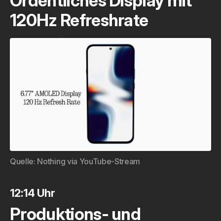
Ordentliches Display mit
120Hz Refreshrate
Quelle: 
Nothing via YouTube-Stream
12:14 Uhr
Produktions- und