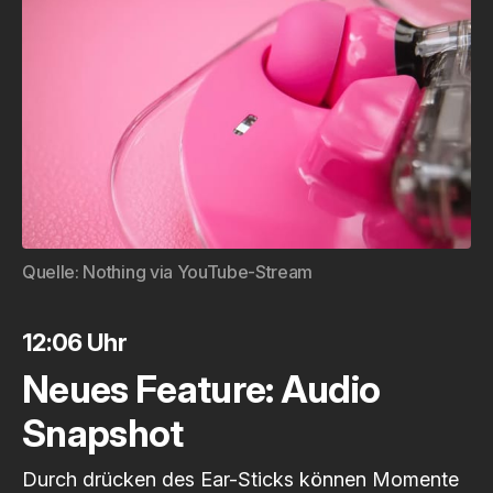
Quelle: 
Nothing via YouTube-Stream
12:06 Uhr
Neues Feature: Audio
Snapshot
Durch drücken des Ear-Sticks können Momente