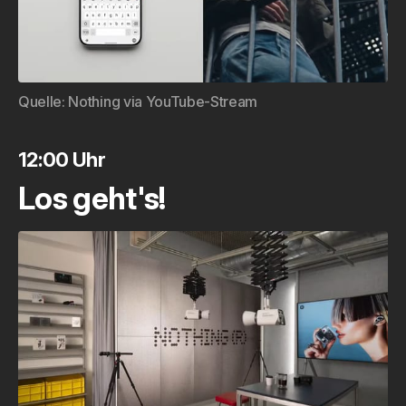
Quelle: 
Nothing via YouTube-Stream
12:00 Uhr
Los geht's!