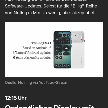
Software-Updates. Selbst für die "Billig"-Reihe
von Noting m.M.n. zu wenig, aber akzeptabel.
Quelle: 
Nothing via YouTube-Stream
12:15 Uhr