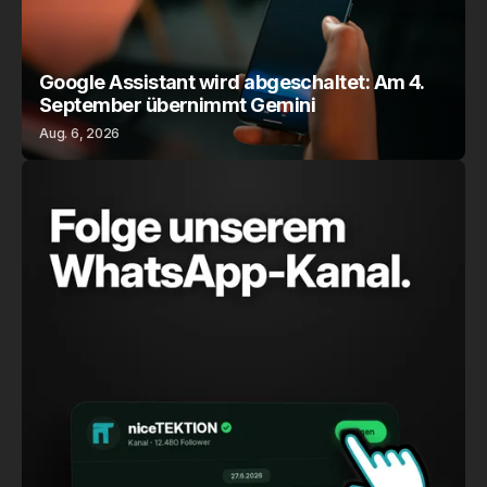
Google Assistant wird abgeschaltet: Am 4.
September übernimmt Gemini
Aug. 6, 2026