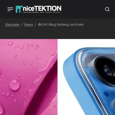
Startseite
News
🔴LIVE-Blog: Nothing Juli-Event