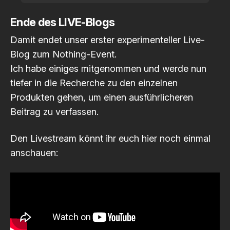
Ende des LIVE-Blogs
Damit endet unser erster experimenteller Live-
Blog zum Nothing-Event.
Ich habe einiges mitgenommen und werde nun
tiefer in die Recherche zu den einzelnen
Produkten gehen, um einen ausführlicheren
Beitrag zu verfassen.
Den Livestream könnt ihr euch hier noch einmal
anschauen: