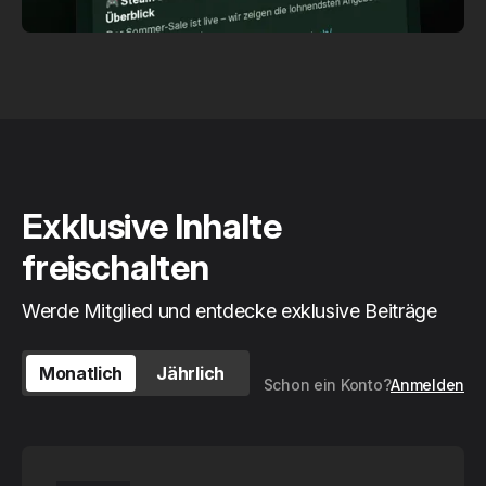
Exklusive Inhalte
freischalten
Werde Mitglied und entdecke exklusive Beiträge
Monatlich
Jährlich
Schon ein Konto?
Anmelden