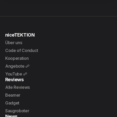
niceTEKTION
Über uns
Code of Conduct
Kooperation
Angebote ☍
YouTube ☍
Reviews
Alle Reviews
Beamer
Gadget
Saugroboter
News