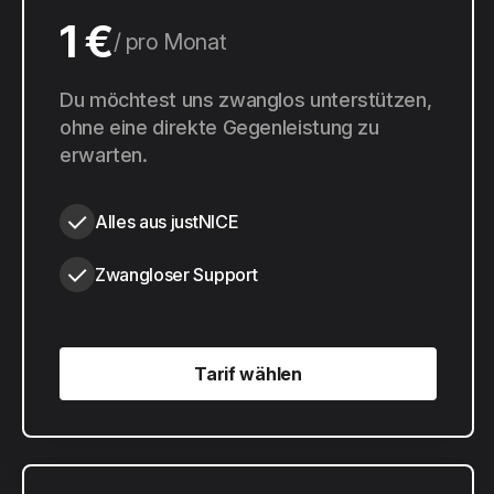
1 €
pro Monat
10 €
Du möchtest uns zwanglos unterstützen,
pro Jahr
ohne eine direkte Gegenleistung zu
erwarten.
Alles aus justNICE
Zwangloser Support
Tarif wählen
Tarif wählen