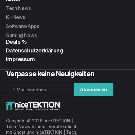
Tech News
KI-News
Software/Apps
Gaming News
Deals %
Datenschutzerklärung
Impressum
Verpasse keine Neuigkeiten
Abonnieren
Abonnieren
Copyright © 2026 niceTEKTION |
Tech, News & mehr.. Veröffentlicht
mit
Ghost
und
niceTEKTION | Tech,