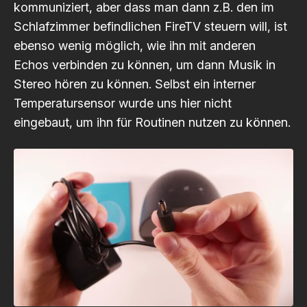
kommuniziert, aber dass man dann z.B. den im
Schlafzimmer befindlichen FireTV steuern will, ist
ebenso wenig möglich, wie ihn mit anderen
Echos verbinden zu können, um dann Musik in
Stereo hören zu können. Selbst ein interner
Temperatursensor wurde uns hier nicht
eingebaut, um ihn für Routinen nutzen zu können.