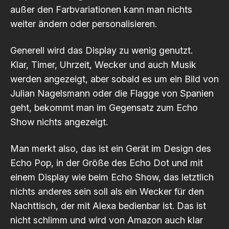
außer den Farbvariationen kann man nichts
weiter ändern oder personalisieren.
Generell wird das Display zu wenig genutzt.
Klar, Timer, Uhrzeit, Wecker und auch Musik
werden angezeigt, aber sobald es um ein Bild von
Julian Nagelsmann oder die Flagge von Spanien
geht, bekommt man im Gegensatz zum Echo
Show nichts angezeigt.
Man merkt also, das ist ein Gerät im Design des
Echo Pop, in der Größe des Echo Dot und mit
einem Display wie beim Echo Show, das letztlich
nichts anderes sein soll als ein Wecker für den
Nachttisch, der mit Alexa bedienbar ist. Das ist
nicht schlimm und wird von Amazon auch klar