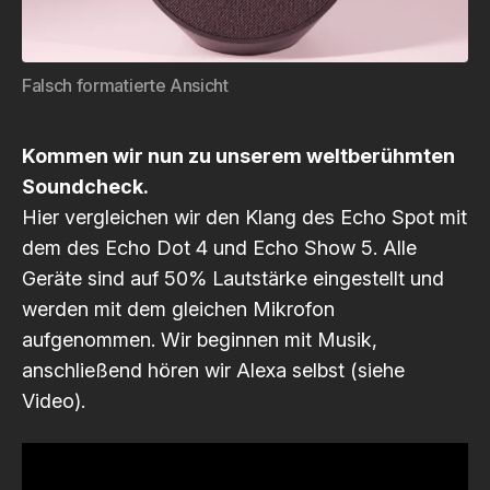
Falsch formatierte Ansicht
Kommen wir nun zu unserem weltberühmten
Soundcheck.
Hier vergleichen wir den Klang des Echo Spot mit
dem des Echo Dot 4 und Echo Show 5. Alle
Geräte sind auf 50% Lautstärke eingestellt und
werden mit dem gleichen Mikrofon
aufgenommen. Wir beginnen mit Musik,
anschließend hören wir Alexa selbst (siehe
Video).