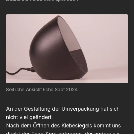
Seitliche Ansicht Echo Spot 2024
An der Gestaltung der Umverpackung hat sich
nicht viel geändert.
Nach dem Öffnen des Klebesiegels kommt uns
direkt der Echo Spot entgegen, der anders als