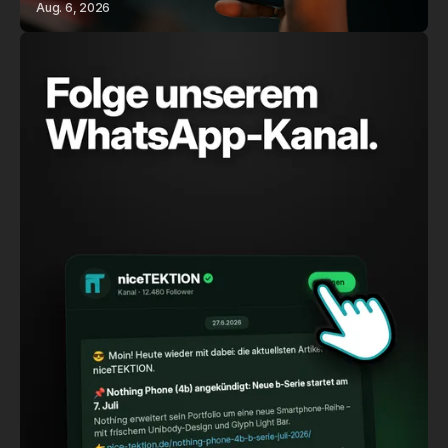
Aug. 6, 2026