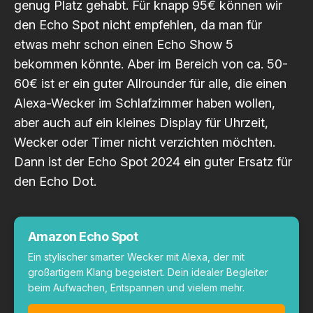
genug Platz gehabt. Für knapp 95€ können wir
den Echo Spot nicht empfehlen, da man für
etwas mehr schon einen Echo Show 5
bekommen könnte. Aber im Bereich von ca. 50-
60€ ist er ein guter Allrounder für alle, die einen
Alexa-Wecker im Schlafzimmer haben wollen,
aber auch auf ein kleines Display für Uhrzeit,
Wecker oder Timer nicht verzichten möchten.
Dann ist der Echo Spot 2024 ein guter Ersatz für
den Echo Dot.
Amazon Echo Spot
Ein stylischer smarter Wecker mit Alexa, der mit
großartigem Klang begeistert. Dein idealer Begleiter
beim Aufwachen, Entspannen und vielem mehr.