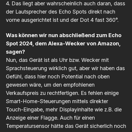
4. Das liegt aber wahrscheinlich auch daran, dass
der Lautsprecher des Echo Spots direkt nach
vorne ausgerichtet ist und der Dot 4 fast 360°.
Was können wir nun abschließend zum Echo
Spot 2024, dem Alexa-Wecker von Amazon,
sagen?
Nun, das Gerät ist als Uhr bzw. Wecker mit
Sprachsteuerung wirklich gut, aber wir haben das
Gefühl, dass hier noch Potential nach oben
gewesen wäre, um den empfohlenen
Verkaufspreis zu rechtfertigen. Es fehlen einige
Smart-Home-Steuerungen mittels direkter
Touch-Eingabe, mehr Displayinhalte wie z.B. die
Anzeige einer Flagge. Auch für einen
Temperatursensor hätte das Gerät sicherlich noch