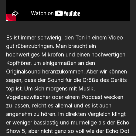
Es ist immer schwierig, den Ton in einem Video
gut rüberzubringen. Man braucht ein
hochwertiges Mikrofon und einen hochwertigen
Kopfhörer, um einigermaßen an den
Originalsound heranzukommen. Aber wir können
sagen, dass der Sound für die Größe des Geräts
top ist. Um sich morgens mit Musik,
Vogelgezwitscher oder einem Podcast wecken
zu lassen, reicht es allemal und es ist auch
angenehm zu hören. Im direkten Vergleich klingt
er weniger basslastig und murmelige als der Echo
Show 5, aber nicht ganz so voll wie der Echo Dot