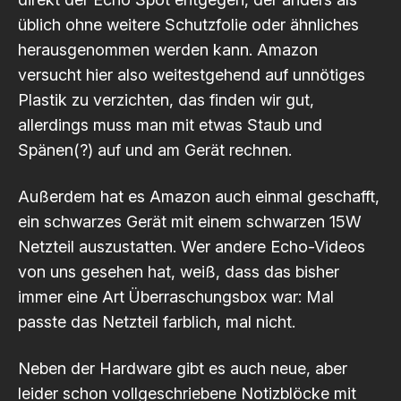
üblich ohne weitere Schutzfolie oder ähnliches
herausgenommen werden kann. Amazon
versucht hier also weitestgehend auf unnötiges
Plastik zu verzichten, das finden wir gut,
allerdings muss man mit etwas Staub und
Spänen(?) auf und am Gerät rechnen.
Außerdem hat es Amazon auch einmal geschafft,
ein schwarzes Gerät mit einem schwarzen 15W
Netzteil auszustatten. Wer andere Echo-Videos
von uns gesehen hat, weiß, dass das bisher
immer eine Art Überraschungsbox war: Mal
passte das Netzteil farblich, mal nicht.
Neben der Hardware gibt es auch neue, aber
leider schon vollgeschriebene Notizblöcke mit