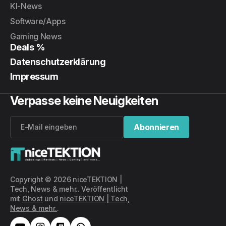
KI-News
Software/Apps
Gaming News
Deals %
Datenschutzerklärung
Impressum
Verpasse keine Neuigkeiten
Abonnieren
Abonnieren
Copyright © 2026 niceTEKTION |
Tech, News & mehr.. Veröffentlicht
mit
Ghost
und
niceTEKTION | Tech,
News & mehr.
.