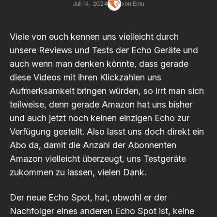
Juli 14, 2024
von
Emu
Viele von euch kennen uns vielleicht durch
unsere Reviews und Tests der Echo Geräte und
auch wenn man denken könnte, dass gerade
diese Videos mit ihren Klickzahlen uns
Aufmerksamkeit bringen würden, so irrt man sich
teilweise, denn gerade Amazon hat uns bisher
und auch jetzt noch keinen einzigen Echo zur
Verfügung gestellt. Also lasst uns doch direkt ein
Abo da, damit die Anzahl der Abonnenten
Amazon vielleicht überzeugt, uns Testgeräte
zukommen zu lassen, vielen Dank.
Der neue Echo Spot, hat, obwohl er der
Nachfolger eines anderen Echo Spot ist, keine