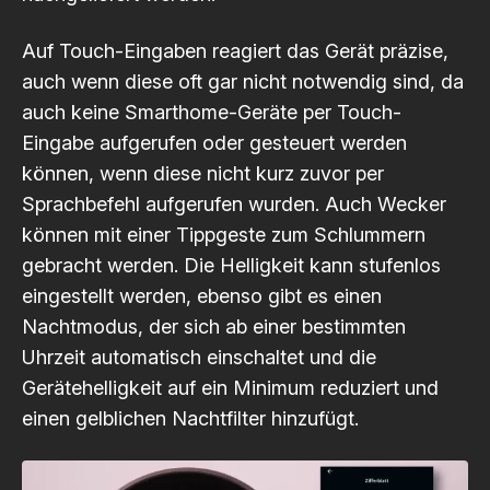
Auf Touch-Eingaben reagiert das Gerät präzise,
auch wenn diese oft gar nicht notwendig sind, da
auch keine Smarthome-Geräte per Touch-
Eingabe aufgerufen oder gesteuert werden
können, wenn diese nicht kurz zuvor per
Sprachbefehl aufgerufen wurden. Auch Wecker
können mit einer Tippgeste zum Schlummern
gebracht werden. Die Helligkeit kann stufenlos
eingestellt werden, ebenso gibt es einen
Nachtmodus, der sich ab einer bestimmten
Uhrzeit automatisch einschaltet und die
Gerätehelligkeit auf ein Minimum reduziert und
einen gelblichen Nachtfilter hinzufügt.