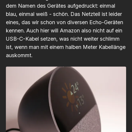
dem Namen des Gerätes aufgedruckt: einmal
blau, einmal weiß - schön. Das Netzteil ist leider
eines, das wir schon von diversen Echo-Geräten
kennen. Auch hier will Amazon also nicht auf ein
USB-C-Kabel setzen, was nicht weiter schlimm
ist, wenn man mit einem halben Meter Kabellänge
auskommt.