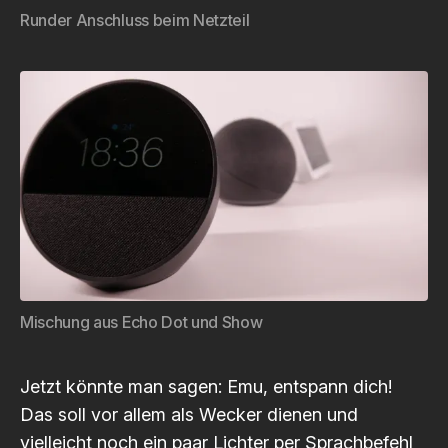
Runder Anschluss beim Netzteil
Mischung aus Echo Dot und Show
Jetzt könnte man sagen: Emu, entspann dich!
Das soll vor allem als Wecker dienen und
vielleicht noch ein paar Lichter per Sprachbefehl