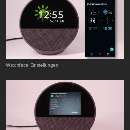
Watchface-Einstellungen