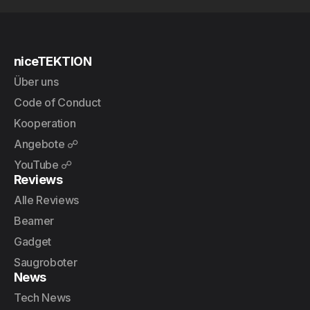
niceTEKTION
Über uns
Code of Conduct
Kooperation
Angebote ☍
YouTube ☍
Reviews
Alle Reviews
Beamer
Gadget
Saugroboter
News
Tech News