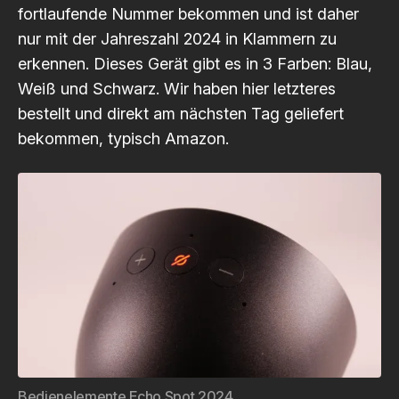
fortlaufende Nummer bekommen und ist daher
nur mit der Jahreszahl 2024 in Klammern zu
erkennen. Dieses Gerät gibt es in 3 Farben: Blau,
Weiß und Schwarz. Wir haben hier letzteres
bestellt und direkt am nächsten Tag geliefert
bekommen, typisch Amazon.
Bedienelemente Echo Spot 2024