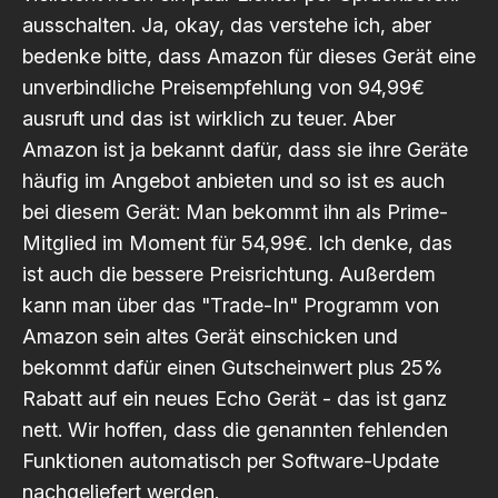
ausschalten. Ja, okay, das verstehe ich, aber
bedenke bitte, dass Amazon für dieses Gerät eine
unverbindliche Preisempfehlung von 94,99€
ausruft und das ist wirklich zu teuer. Aber
Amazon ist ja bekannt dafür, dass sie ihre Geräte
häufig im Angebot anbieten und so ist es auch
bei diesem Gerät: Man bekommt ihn als Prime-
Mitglied im Moment für 54,99€. Ich denke, das
ist auch die bessere Preisrichtung. Außerdem
kann man über das "Trade-In" Programm von
Amazon sein altes Gerät einschicken und
bekommt dafür einen Gutscheinwert plus 25%
Rabatt auf ein neues Echo Gerät - das ist ganz
nett. Wir hoffen, dass die genannten fehlenden
Funktionen automatisch per Software-Update
nachgeliefert werden.