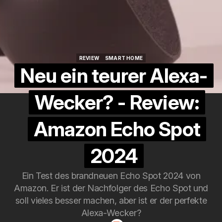
REVIEW
SMART HOME
REVIEW
SMART HOME
Neu ein teurer Alexa-
Wecker? - Review:
Amazon Echo Spot
2024
Ein Test des brandneuen Echo Spot 2024 von
Amazon. Er ist der Nachfolger des Echo Spot und
soll vieles besser machen, aber ist er der perfekte
Alexa-Wecker?