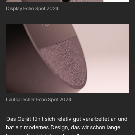
Display Echo Spot 2024
Lautsprecher Echo Spot 2024
Das Gerät fühlt sich relativ gut verarbeitet an und
hat ein modernes Design, das wir schon lange