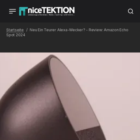
Startseite
Neu Ein Teurer Alexa-Wecker? - Review: Amazon Echo
Spot 2024