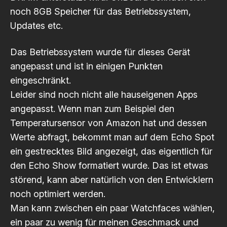
noch 8GB Speicher für das Betriebssystem,
Updates etc.
Das Betriebssystem wurde für dieses Gerät
angepasst und ist in einigen Punkten
eingeschränkt.
Leider sind noch nicht alle hauseigenen Apps
angepasst. Wenn man zum Beispiel den
Temperatursensor von Amazon hat und dessen
Werte abfragt, bekommt man auf dem Echo Spot
ein gestrecktes Bild angezeigt, das eigentlich für
den Echo Show formatiert wurde. Das ist etwas
störend, kann aber natürlich von den Entwicklern
noch optimiert werden.
Man kann zwischen ein paar Watchfaces wählen,
ein paar zu wenig für meinen Geschmack und