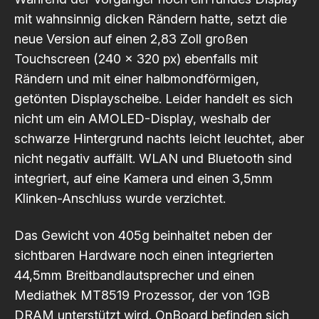
mit wahnsinnig dicken Rändern hatte, setzt die
neue Version auf einen 2,83 Zoll großen
Touchscreen (240 x 320 px) ebenfalls mit
Rändern und mit einer halbmondförmigen,
getönten Displayscheibe. Leider handelt es sich
nicht um ein AMOLED-Display, weshalb der
schwarze Hintergrund nachts leicht leuchtet, aber
nicht negativ auffällt. WLAN und Bluetooth sind
integriert, auf eine Kamera und einen 3,5mm
Klinken-Anschluss wurde verzichtet.
Das Gewicht von 405g beinhaltet neben der
sichtbaren Hardware noch einen integrierten
44,5mm Breitbandlautsprecher und einen
Mediathek MT8519 Prozessor, der von 1GB
DRAM unterstützt wird. OnBoard befinden sich