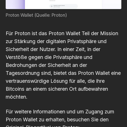
Proton Wallet (Quelle: Proton)
Für Proton ist das Proton Wallet Teil der Mission
zur Stärkung der digitalen Privatsphäre und
Sicherheit der Nutzer. In einer Zeit, in der
Verstöße gegen die Privatsphäre und
Bedrohungen der Sicherheit an der
Tagesordnung sind, bietet das Proton Wallet eine
vertrauenswürdige Lösung für alle, die ihre
Bitcoins an einem sicheren Ort aufbewahren
möchten.
Für weitere Informationen und um Zugang zum
Proton Wallet zu erhalten, besuchen Sie den