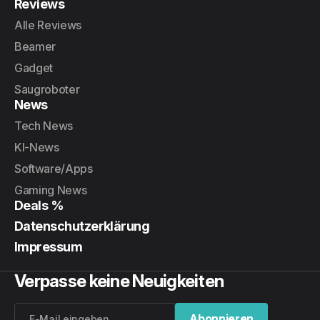
Reviews
Alle Reviews
Beamer
Gadget
Saugroboter
News
Tech News
KI-News
Software/Apps
Gaming News
Deals %
Datenschutzerklärung
Impressum
Verpasse keine Neuigkeiten
Abonnieren