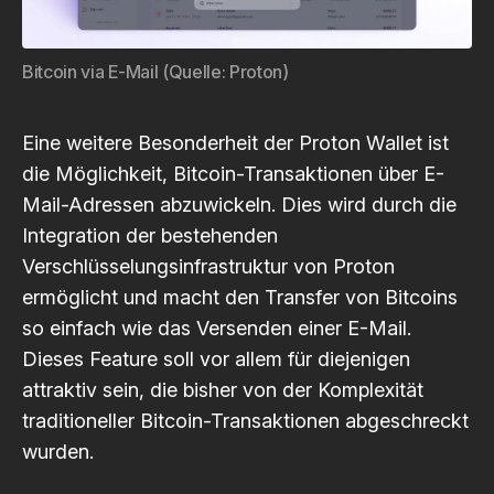
Bitcoin via E-Mail (Quelle: Proton)
Eine weitere Besonderheit der Proton Wallet ist
die Möglichkeit, Bitcoin-Transaktionen über E-
Mail-Adressen abzuwickeln. Dies wird durch die
Integration der bestehenden
Verschlüsselungsinfrastruktur von Proton
ermöglicht und macht den Transfer von Bitcoins
so einfach wie das Versenden einer E-Mail.
Dieses Feature soll vor allem für diejenigen
attraktiv sein, die bisher von der Komplexität
traditioneller Bitcoin-Transaktionen abgeschreckt
wurden.