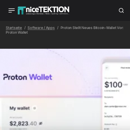
Startseite
Software / Apps
Proton Stellt Neues Bitcoin-Wallet Vor:
Proton Wallet