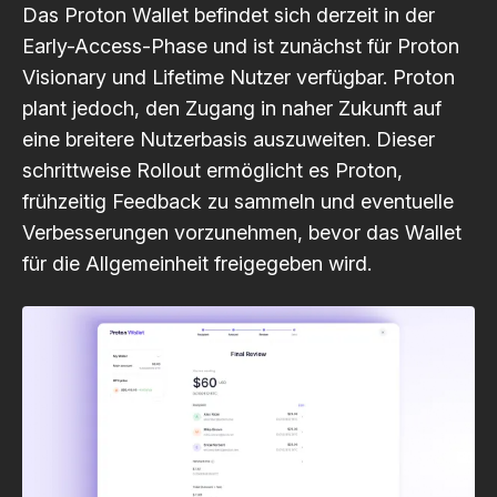
Das Proton Wallet befindet sich derzeit in der
Early-Access-Phase und ist zunächst für Proton
Visionary und Lifetime Nutzer verfügbar. Proton
plant jedoch, den Zugang in naher Zukunft auf
eine breitere Nutzerbasis auszuweiten. Dieser
schrittweise Rollout ermöglicht es Proton,
frühzeitig Feedback zu sammeln und eventuelle
Verbesserungen vorzunehmen, bevor das Wallet
für die Allgemeinheit freigegeben wird.