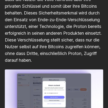
privaten Schlüssel und somit über ihre Bitcoins
behalten. Dieses Sicherheitsmerkmal wird durch
den Einsatz von Ende-zu-Ende-Verschlüsselung
unterstützt, einer Technologie, die Proton bereits
erfolgreich in seinen anderen Produkten einsetzt.
Diese Verschlüsselung stellt sicher, dass nur die
Nutzer selbst auf ihre Bitcoins zugreifen können,
ohne dass Dritte, einschließlich Proton, Zugriff
darauf haben.