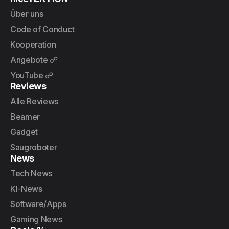
Über uns
Code of Conduct
Kooperation
Angebote ☍
YouTube ☍
Reviews
Alle Reviews
Beamer
Gadget
Saugroboter
News
Tech News
KI-News
Software/Apps
Gaming News