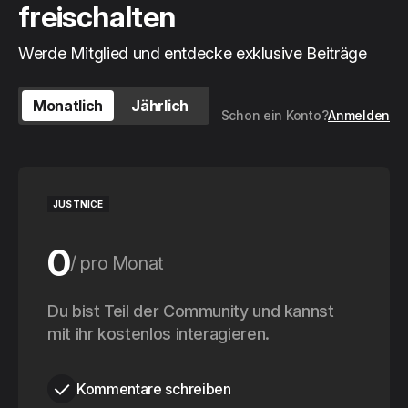
freischalten
Werde Mitglied und entdecke exklusive Beiträge
Monatlich
Jährlich
Schon ein Konto?
Anmelden
JUSTNICE
0
pro Monat
0
Du bist Teil der Community und kannst
pro Jahr
mit ihr kostenlos interagieren.
Kommentare schreiben