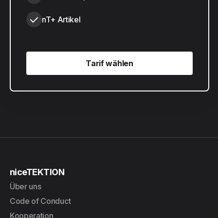
nT+ Artikel
Tarif wählen
Tarif wählen
niceTEKTION
Über uns
Code of Conduct
Kooperation