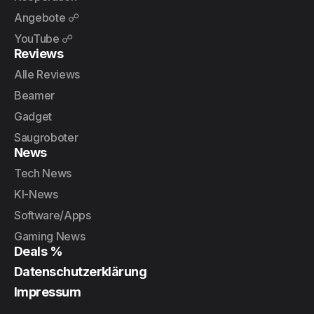
Angebote ☍
YouTube ☍
Reviews
Alle Reviews
Beamer
Gadget
Saugroboter
News
Tech News
KI-News
Software/Apps
Gaming News
Deals %
Datenschutzerklärung
Impressum