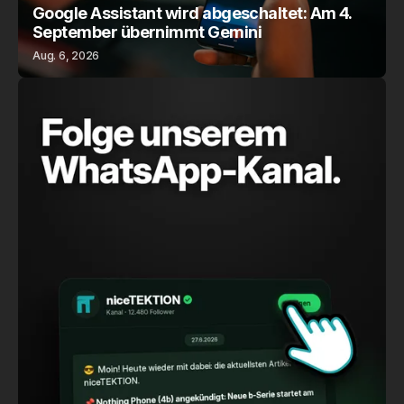
Google Assistant wird abgeschaltet: Am 4.
September übernimmt Gemini
Aug. 6, 2026