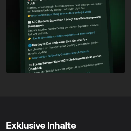
Exklusive Inhalte