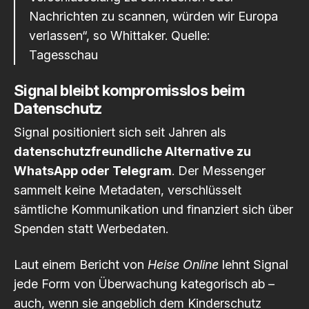
Nachrichten zu scannen, würden wir Europa
verlassen“, so Whittaker.
Quelle:
Tagesschau
Signal bleibt kompromisslos beim
Datenschutz
Signal positioniert sich seit Jahren als
datenschutzfreundliche Alternative zu
WhatsApp oder Telegram
. Der Messenger
sammelt keine Metadaten, verschlüsselt
sämtliche Kommunikation und finanziert sich über
Spenden statt Werbedaten.
Laut einem Bericht von
Heise Online
lehnt Signal
jede Form von Überwachung kategorisch ab –
auch, wenn sie angeblich dem Kinderschutz