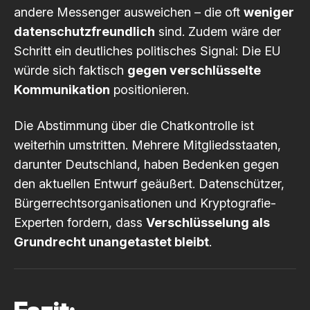
andere Messenger ausweichen – die oft
weniger
datenschutzfreundlich
sind. Zudem wäre der
Schritt ein deutliches politisches Signal: Die EU
würde sich faktisch
gegen verschlüsselte
Kommunikation
positionieren.
Die Abstimmung über die Chatkontrolle ist
weiterhin umstritten. Mehrere Mitgliedsstaaten,
darunter Deutschland, haben Bedenken gegen
den aktuellen Entwurf geäußert. Datenschützer,
Bürgerrechtsorganisationen und Kryptografie-
Experten fordern, dass
Verschlüsselung als
Grundrecht unangetastet bleibt
.