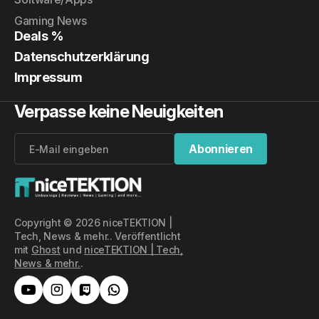
Gaming News
Deals %
Datenschutzerklärung
Impressum
Verpasse keine Neuigkeiten
Abonnieren
Abonnieren
Copyright © 2026 niceTEKTION |
Tech, News & mehr.. Veröffentlicht
mit
Ghost
und
niceTEKTION | Tech,
News & mehr.
.