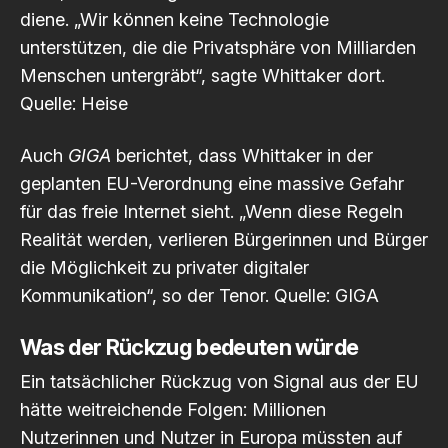
diene. „Wir können keine Technologie
unterstützen, die die Privatsphäre von Milliarden
Menschen untergräbt“, sagte Whittaker dort.
Quelle: Heise
Auch
GIGA
berichtet, dass Whittaker in der
geplanten EU-Verordnung eine massive Gefahr
für das freie Internet sieht. „Wenn diese Regeln
Realität werden, verlieren Bürgerinnen und Bürger
die Möglichkeit zu privater digitaler
Kommunikation“, so der Tenor.
Quelle: GIGA
Was der Rückzug bedeuten würde
Ein tatsächlicher Rückzug von Signal aus der EU
hätte weitreichende Folgen: Millionen
Nutzerinnen und Nutzer in Europa müssten auf