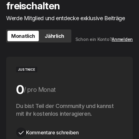
freischalten
Werde Mitglied und entdecke exklusive Beiträge
Monatlich
Jährlich
Schon ein Konto?
Anmelden
JUSTNICE
0
pro Monat
0
Du bist Teil der Community und kannst
pro Jahr
mit ihr kostenlos interagieren.
Kommentare schreiben