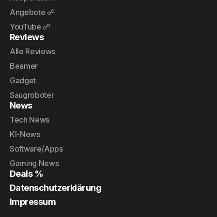
Angebote ☍
YouTube ☍
Reviews
Alle Reviews
Beamer
Gadget
Saugroboter
News
Tech News
KI-News
Software/Apps
Gaming News
Deals %
Datenschutzerklärung
Impressum