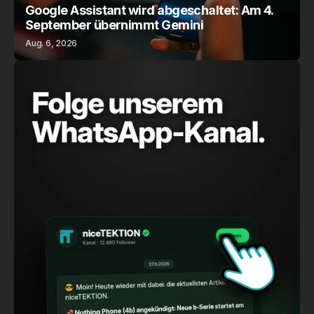
Google Assistant wird abgeschaltet: Am 4.
September übernimmt Gemini
Aug. 6, 2026