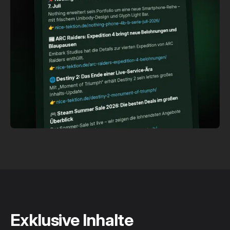
Exklusive Inhalte