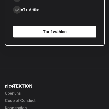
nT+ Artikel
Tarif wählen
Tarif wählen
niceTEKTION
Über uns
Code of Conduct
Kooperation