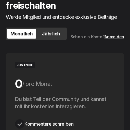
freischalten
Werde Mitglied und entdecke exklusive Beiträge
Monatlich
Jährlich
Schon ein Konto?
Anmelden
JUSTNICE
0
pro Monat
0
Du bist Teil der Community und kannst
pro Jahr
mit ihr kostenlos interagieren.
Kommentare schreiben