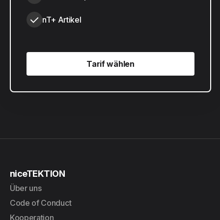
nT+ Artikel
Tarif wählen
Tarif wählen
niceTEKTION
Über uns
Code of Conduct
Kooperation