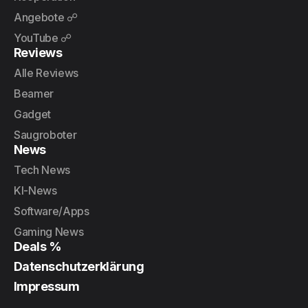
Angebote ☍
YouTube ☍
Reviews
Alle Reviews
Beamer
Gadget
Saugroboter
News
Tech News
KI-News
Software/Apps
Gaming News
Deals %
Datenschutzerklärung
Impressum