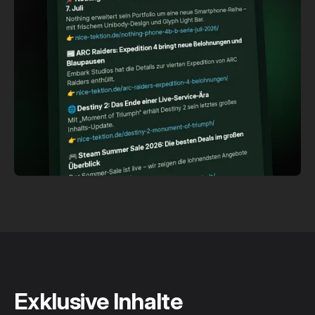
Exklusive Inhalte