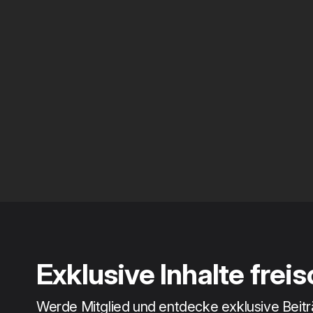
Exklusive Inhalte frei
Werde Mitglied und entdecke exklusive Beit