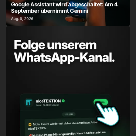
Google Assistant wird abgeschaltet: Am 4.
September übernimmt Gemini
Aug. 6, 2026