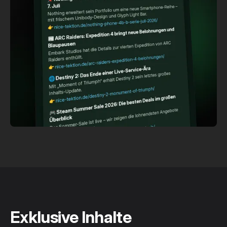
Exklusive Inhalte