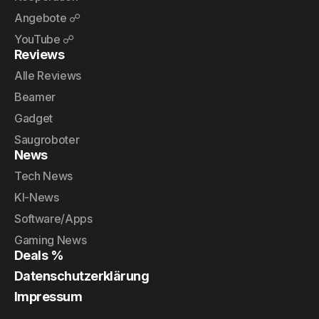
Angebote ☍
YouTube ☍
Reviews
Alle Reviews
Beamer
Gadget
Saugroboter
News
Tech News
KI-News
Software/Apps
Gaming News
Deals %
Datenschutzerklärung
Impressum