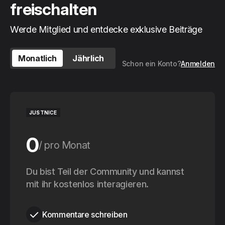
freischalten
Werde Mitglied und entdecke exklusive Beiträge
Monatlich
Jährlich
Schon ein Konto?
Anmelden
JUSTNICE
0
pro Monat
0
Du bist Teil der Community und kannst
pro Jahr
mit ihr kostenlos interagieren.
Kommentare schreiben