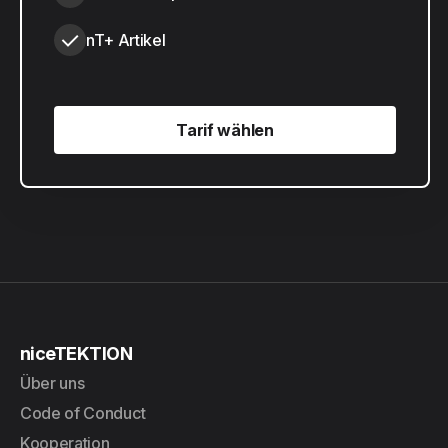
nT+ Artikel
Tarif wählen
Tarif wählen
niceTEKTION
Über uns
Code of Conduct
Kooperation