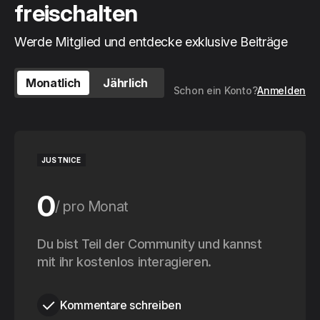
freischalten
Werde Mitglied und entdecke exklusive Beiträge
Monatlich
Jährlich
Schon ein Konto?
Anmelden
JUSTNICE
0
pro Monat
0
Du bist Teil der Community und kannst
pro Jahr
mit ihr kostenlos interagieren.
Kommentare schreiben