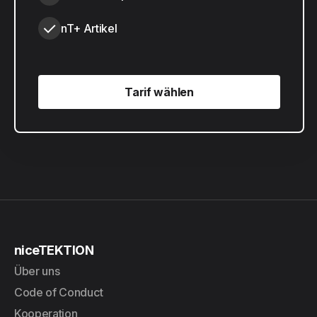
nT+ Artikel
Tarif wählen
Tarif wählen
niceTEKTION
Über uns
Code of Conduct
Kooperation