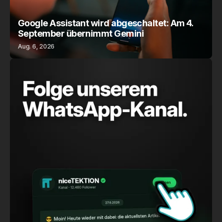
Google Assistant wird abgeschaltet: Am 4.
September übernimmt Gemini
Aug. 6, 2026