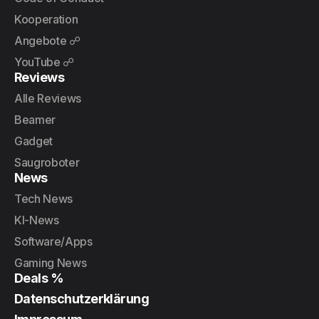
Kooperation
Angebote ☍
YouTube ☍
Reviews
Alle Reviews
Beamer
Gadget
Saugroboter
News
Tech News
KI-News
Software/Apps
Gaming News
Deals %
Datenschutzerklärung