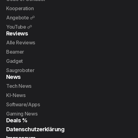
Kooperation
Angebote ☍
YouTube ☍
Reviews
Alle Reviews
Beamer
Gadget
Saugroboter
News
Tech News
KI-News
Software/Apps
Gaming News
Deals %
Datenschutzerklärung