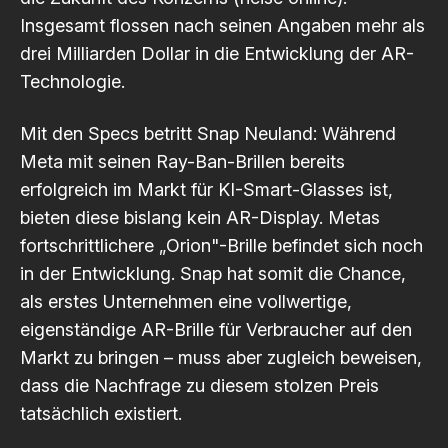
Insgesamt flossen nach seinen Angaben mehr als
drei Milliarden Dollar in die Entwicklung der AR-
Technologie.
Mit den Specs betritt Snap Neuland: Während
Meta mit seinen Ray-Ban-Brillen bereits
erfolgreich im Markt für KI-Smart-Glasses ist,
bieten diese bislang kein AR-Display. Metas
fortschrittlichere „Orion"-Brille befindet sich noch
in der Entwicklung. Snap hat somit die Chance,
als erstes Unternehmen eine vollwertige,
eigenständige AR-Brille für Verbraucher auf den
Markt zu bringen – muss aber zugleich beweisen,
dass die Nachfrage zu diesem stolzen Preis
tatsächlich existiert.