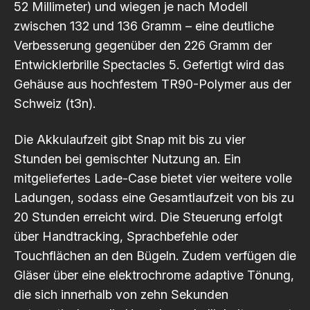
52 Millimeter) und wiegen je nach Modell
zwischen 132 und 136 Gramm – eine deutliche
Verbesserung gegenüber den 226 Gramm der
Entwicklerbrille Spectacles 5. Gefertigt wird das
Gehäuse aus hochfestem TR90-Polymer aus der
Schweiz
(t3n)
.
Die Akkulaufzeit gibt Snap mit bis zu vier
Stunden bei gemischter Nutzung an. Ein
mitgeliefertes Lade-Case bietet vier weitere volle
Ladungen, sodass eine Gesamtlaufzeit von bis zu
20 Stunden erreicht wird. Die Steuerung erfolgt
über Handtracking, Sprachbefehle oder
Touchflächen an den Bügeln. Zudem verfügen die
Gläser über eine elektrochrome adaptive Tönung,
die sich innerhalb von zehn Sekunden