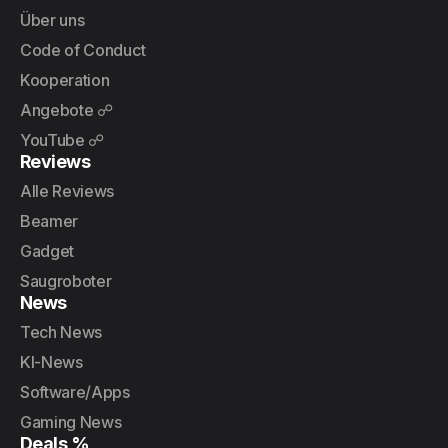
Über uns
Code of Conduct
Kooperation
Angebote ☍
YouTube ☍
Reviews
Alle Reviews
Beamer
Gadget
Saugroboter
News
Tech News
KI-News
Software/Apps
Gaming News
Deals %