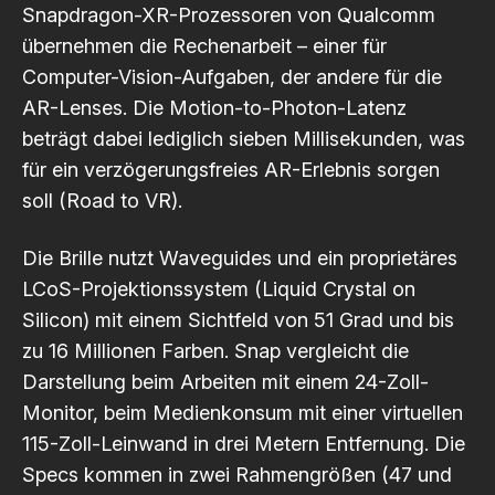
Snapdragon-XR-Prozessoren von Qualcomm
übernehmen die Rechenarbeit – einer für
Computer-Vision-Aufgaben, der andere für die
AR-Lenses. Die Motion-to-Photon-Latenz
beträgt dabei lediglich sieben Millisekunden, was
für ein verzögerungsfreies AR-Erlebnis sorgen
soll
(Road to VR)
.
Die Brille nutzt Waveguides und ein proprietäres
LCoS-Projektionssystem (Liquid Crystal on
Silicon) mit einem Sichtfeld von 51 Grad und bis
zu 16 Millionen Farben. Snap vergleicht die
Darstellung beim Arbeiten mit einem 24-Zoll-
Monitor, beim Medienkonsum mit einer virtuellen
115-Zoll-Leinwand in drei Metern Entfernung. Die
Specs kommen in zwei Rahmengrößen (47 und