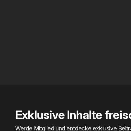
Exklusive Inhalte frei
Werde Mitglied und entdecke exklusive Beit