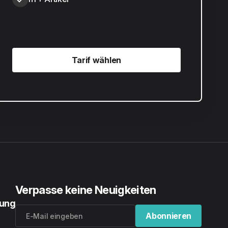
Tarif wählen
Tarif wählen
Verpasse keine Neuigkeiten
rung
Abonnieren