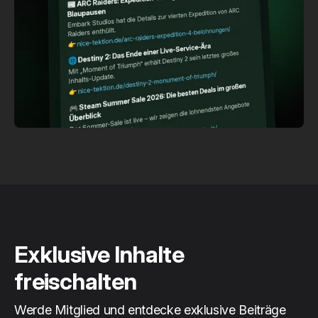
Exklusive Inhalte
freischalten
Werde Mitglied und entdecke exklusive Beiträge