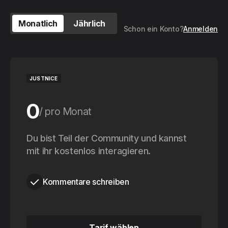
Monatlich
Jährlich
Schon ein Konto?
Anmelden
JUSTNICE
0
pro Monat
0
Du bist Teil der Community und kannst
pro Jahr
mit ihr kostenlos interagieren.
Kommentare schreiben
Tarif wählen