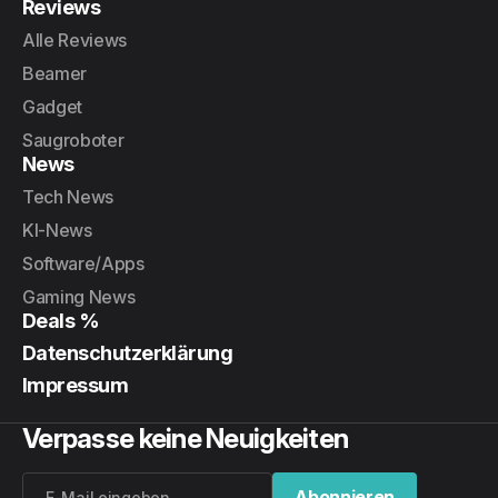
Reviews
Alle Reviews
Beamer
Gadget
Saugroboter
News
Tech News
KI-News
Software/Apps
Gaming News
Deals %
Datenschutzerklärung
Impressum
Verpasse keine Neuigkeiten
Abonnieren