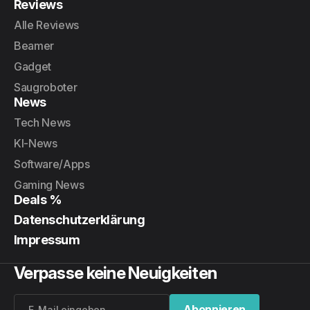
Reviews
Alle Reviews
Beamer
Gadget
Saugroboter
News
Tech News
KI-News
Software/Apps
Gaming News
Deals %
Datenschutzerklärung
Impressum
Verpasse keine Neuigkeiten
Abonnieren