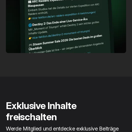
Exklusive Inhalte
freischalten
Werde Mitglied und entdecke exklusive Beiträge