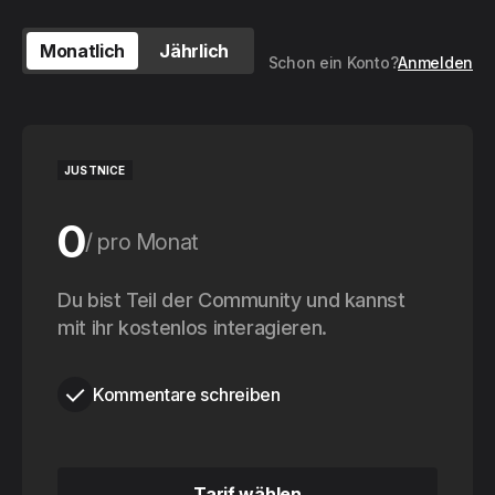
Monatlich
Jährlich
Schon ein Konto?
Anmelden
JUSTNICE
0
pro Monat
0
Du bist Teil der Community und kannst
pro Jahr
mit ihr kostenlos interagieren.
Kommentare schreiben
Tarif wählen