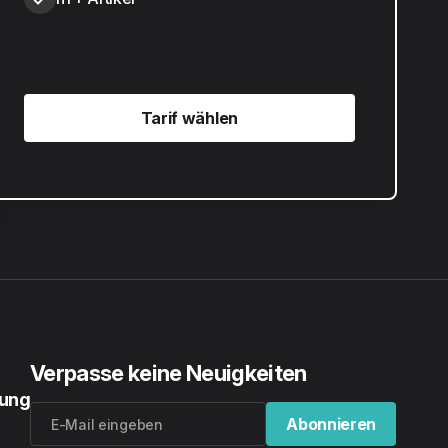
Tarif wählen
Tarif wählen
Verpasse keine Neuigkeiten
rung
Abonnieren