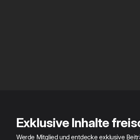
Exklusive Inhalte frei
Werde Mitglied und entdecke exklusive Beit