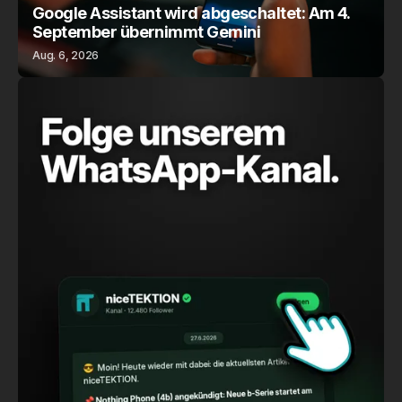
Google Assistant wird abgeschaltet: Am 4.
September übernimmt Gemini
Aug. 6, 2026