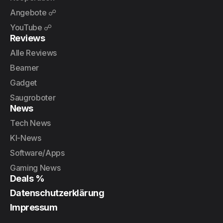
Angebote ☍
YouTube ☍
Reviews
Alle Reviews
Beamer
Gadget
Saugroboter
News
Tech News
KI-News
Software/Apps
Gaming News
Deals %
Datenschutzerklärung
Impressum