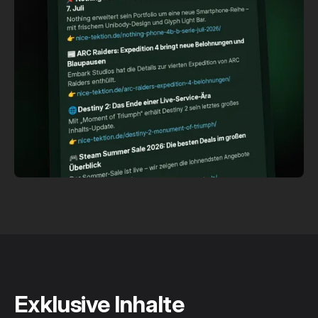
Exklusive Inhalte