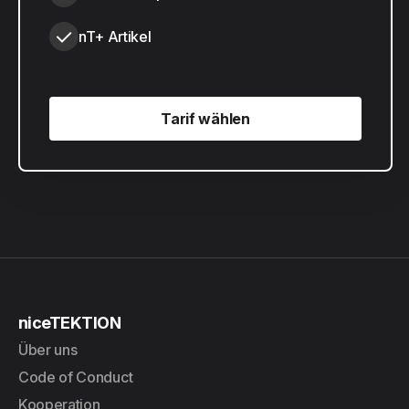
nT+ Artikel
Tarif wählen
Tarif wählen
niceTEKTION
Über uns
Code of Conduct
Kooperation