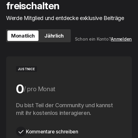
freischalten
Werde Mitglied und entdecke exklusive Beiträge
Monatlich
Jährlich
Schon ein Konto?
Anmelden
JUSTNICE
0
pro Monat
0
Du bist Teil der Community und kannst
pro Jahr
mit ihr kostenlos interagieren.
Kommentare schreiben