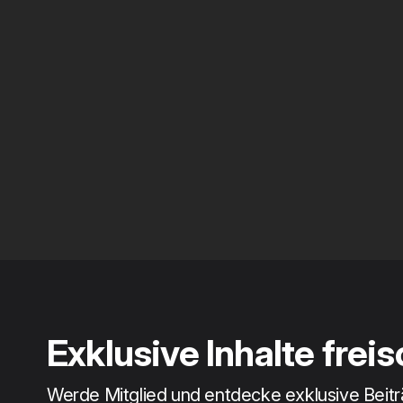
Exklusive Inhalte frei
Werde Mitglied und entdecke exklusive Beit