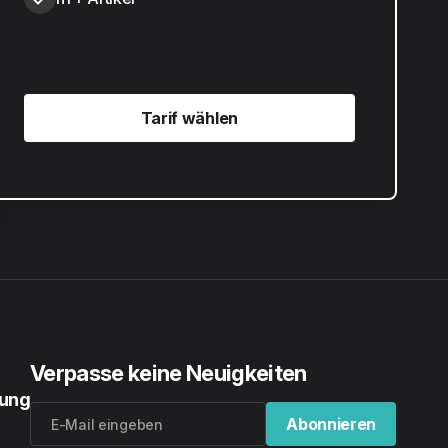
Tarif wählen
Tarif wählen
Verpasse keine Neuigkeiten
rung
Abonnieren